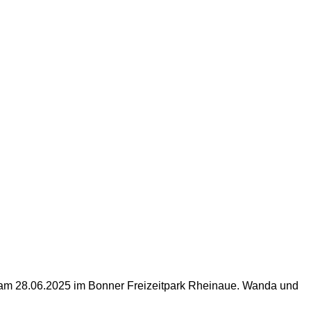
l am 28.06.2025 im Bonner Freizeitpark Rheinaue. Wanda und