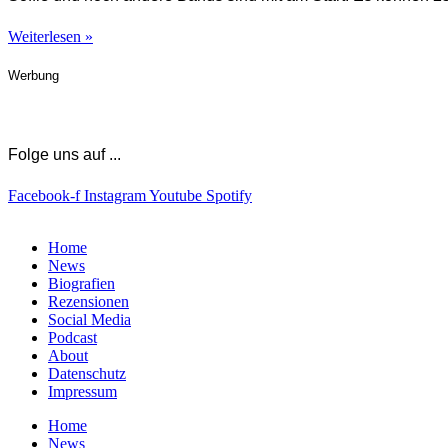
Weiterlesen »
Werbung
Folge uns auf ...
Facebook-f
Instagram
Youtube
Spotify
Home
News
Biografien
Rezensionen
Social Media
Podcast
About
Datenschutz
Impressum
Home
News