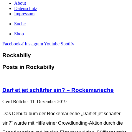
About
Datenschutz
Impressum
Suche
Shop
Facebook-f
Instagram
Youtube
Spotify
Rockabilly
Posts in Rockabilly
Darf et jet schärfer sin? – Rockemarieche
Gerd Böttcher
11. Dezember 2019
Das Debütalbum der Rockemarieche „Darf et jet schärfer
sin?“ wurde mit Hilfe einer Crowdfunding-Aktion durch die