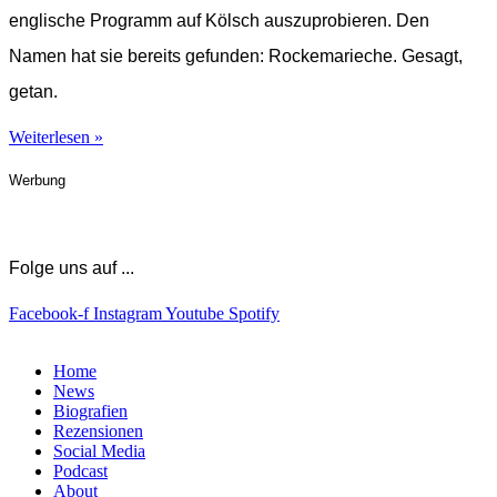
englische Programm auf Kölsch auszuprobieren. Den
Namen hat sie bereits gefunden: Rockemarieche. Gesagt,
getan.
Weiterlesen »
Werbung
Folge uns auf ...
Facebook-f
Instagram
Youtube
Spotify
Home
News
Biografien
Rezensionen
Social Media
Podcast
About