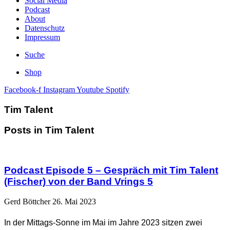
Social Media
Podcast
About
Datenschutz
Impressum
Suche
Shop
Facebook-f
Instagram
Youtube
Spotify
Tim Talent
Posts in Tim Talent
Podcast Episode 5 – Gespräch mit Tim Talent
(Fischer) von der Band Vrings 5
Gerd Böttcher
26. Mai 2023
In der Mittags-Sonne im Mai im Jahre 2023 sitzen zwei