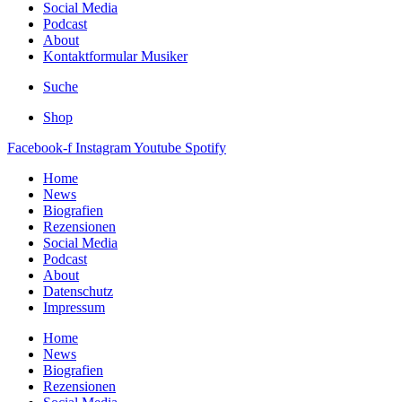
Social Media
Podcast
About
Kontaktformular Musiker
Suche
Shop
Facebook-f
Instagram
Youtube
Spotify
Home
News
Biografien
Rezensionen
Social Media
Podcast
About
Datenschutz
Impressum
Home
News
Biografien
Rezensionen