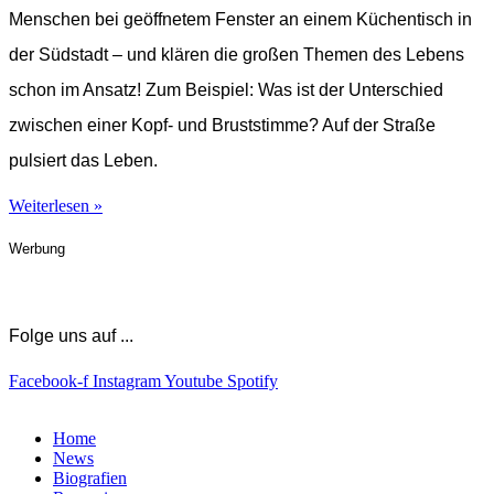
Menschen bei geöffnetem Fenster an einem Küchentisch in
der Südstadt – und klären die großen Themen des Lebens
schon im Ansatz! Zum Beispiel: Was ist der Unterschied
zwischen einer Kopf- und Bruststimme? Auf der Straße
pulsiert das Leben.
Weiterlesen »
Werbung
Folge uns auf ...
Facebook-f
Instagram
Youtube
Spotify
Home
News
Biografien