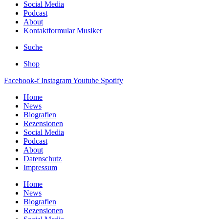
Social Media
Podcast
About
Kontaktformular Musiker
Suche
Shop
Facebook-f
Instagram
Youtube
Spotify
Home
News
Biografien
Rezensionen
Social Media
Podcast
About
Datenschutz
Impressum
Home
News
Biografien
Rezensionen