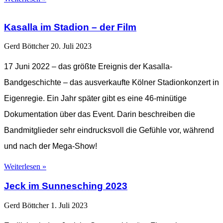
Kasalla im Stadion – der Film
Gerd Böttcher
20. Juli 2023
17 Juni 2022 – das größte Ereignis der Kasalla-
Bandgeschichte – das ausverkaufte Kölner Stadionkonzert in
Eigenregie. Ein Jahr später gibt es eine 46-minütige
Dokumentation über das Event. Darin beschreiben die
Bandmitglieder sehr eindrucksvoll die Gefühle vor, während
und nach der Mega-Show!
Weiterlesen »
Jeck im Sunnesching 2023
Gerd Böttcher
1. Juli 2023