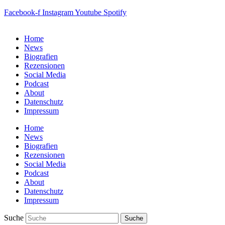
Facebook-f
Instagram
Youtube
Spotify
Home
News
Biografien
Rezensionen
Social Media
Podcast
About
Datenschutz
Impressum
Home
News
Biografien
Rezensionen
Social Media
Podcast
About
Datenschutz
Impressum
Suche
Suche