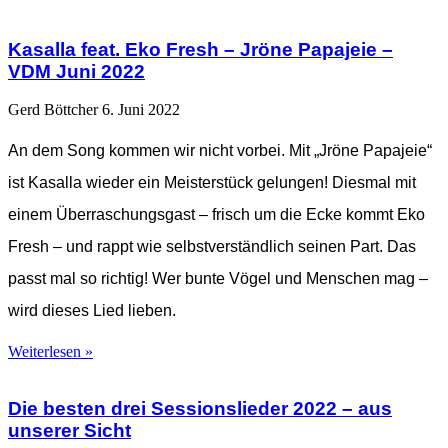
Kasalla feat. Eko Fresh – Jröne Papajeie –
VDM Juni 2022
Gerd Böttcher
6. Juni 2022
An dem Song kommen wir nicht vorbei. Mit „Jröne Papajeie“
ist Kasalla wieder ein Meisterstück gelungen! Diesmal mit
einem Überraschungsgast – frisch um die Ecke kommt Eko
Fresh – und rappt wie selbstverständlich seinen Part. Das
passt mal so richtig! Wer bunte Vögel und Menschen mag –
wird dieses Lied lieben.
Weiterlesen »
Die besten drei Sessionslieder 2022 – aus
unserer Sicht