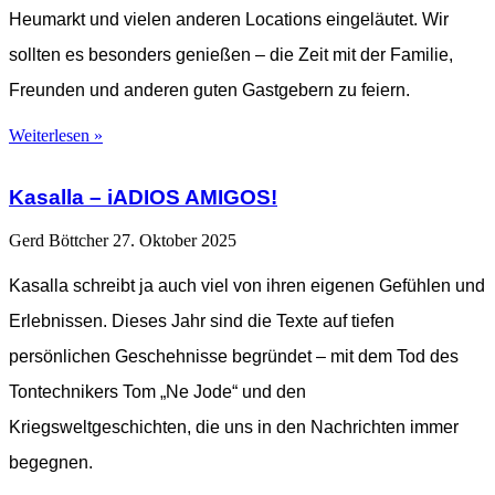
Heumarkt und vielen anderen Locations eingeläutet. Wir
sollten es besonders genießen – die Zeit mit der Familie,
Freunden und anderen guten Gastgebern zu feiern.
Weiterlesen »
Kasalla – iADIOS AMIGOS!
Gerd Böttcher
27. Oktober 2025
Kasalla schreibt ja auch viel von ihren eigenen Gefühlen und
Erlebnissen. Dieses Jahr sind die Texte auf tiefen
persönlichen Geschehnisse begründet – mit dem Tod des
Tontechnikers Tom „Ne Jode“ und den
Kriegsweltgeschichten, die uns in den Nachrichten immer
begegnen.