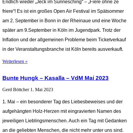
Endlich wieder „Jeck im Sunnesching“ – „Fiere ohne ze
friere“! Es ist ein großes Open Air Festival im Spätsommer
am 2. September in Bonn in der Rheinaue und eine Woche
später am 9.September in Köln im Jugendpark. Trotz der
Inflation und der allgemeinen Probleme beim Ticketverkauf
in der Veranstaltungsbranche ist Köln bereits ausverkauft.
Weiterlesen »
Bunte Hungk – Kasalla – VdM Mai 2023
Gerd Böttcher
1. Mai 2023
1. Mai – ein besonderer Tag des Liebesbeweises und der
aufgehängten Holz-Herzen mit eingravierten Namen des
jeweiligen Lieblingsmenschen. Auch ein Tag mit Gedanken
an die geliebten Menschen, die nicht mehr unter uns sind.