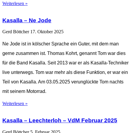
Weiterlesen »
Kasalla – Ne Jode
Gerd Böttcher
17. Oktober 2025
Ne Jode ist in kölscher Sprache ein Guter, mit dem man
gerne zusammen ist. Thomas Kohrt, genannt Tom war dies
für die Band Kasalla. Seit 2013 war er als Kasalla-Techniker
live unterwegs. Tom war mehr als diese Funktion, er war ein
Teil von Kasalla. Am 03.05.2025 verunglückte Tom nachts
mit seinem Motorrad.
Weiterlesen »
Kasalla – Leechterloh – VdM Februar 2025
Gerd Böttcher
5. Februar 2025