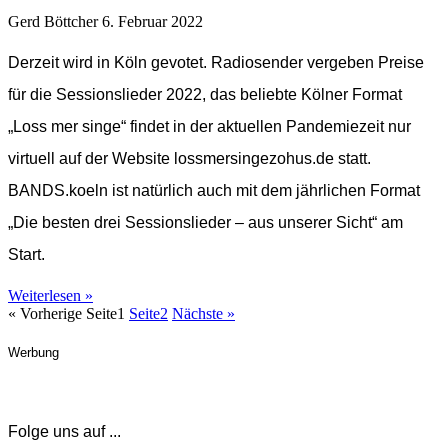
Gerd Böttcher
6. Februar 2022
Derzeit wird in Köln gevotet. Radiosender vergeben Preise
für die Sessionslieder 2022, das beliebte Kölner Format
„Loss mer singe“ findet in der aktuellen Pandemiezeit nur
virtuell auf der Website lossmersingezohus.de statt.
BANDS.koeln ist natürlich auch mit dem jährlichen Format
„Die besten drei Sessionslieder – aus unserer Sicht“ am
Start.
Weiterlesen »
« Vorherige
Seite
1
Seite
2
Nächste »
Werbung
Folge uns auf ...