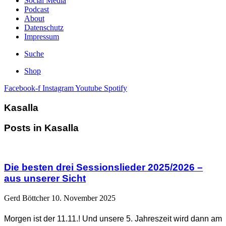
Social Media
Podcast
About
Datenschutz
Impressum
Suche
Shop
Facebook-f
Instagram
Youtube
Spotify
Kasalla
Posts in Kasalla
Die besten drei Sessionslieder 2025/2026 –
aus unserer Sicht
Gerd Böttcher
10. November 2025
Morgen ist der 11.11.! Und unsere 5. Jahreszeit wird dann am