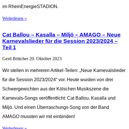
im RheinEnergieSTADION.
Weiterlesen »
Cat Ballou – Kasalla – Miljö – AMAGO – Neue
Karnevalslieder für die Session 2023/2024 –
Teil 1
Gerd Böttcher
20. Oktober 2023
Wir stellen in mehreren Artikel-Teilen: „Neue Karnevalslieder
für die Session 2023/2024“ vor. Heute wurden von drei
Schwergewichten aus der Kölschen Musikszene die
Karnevals-Songs veröffentlicht: Cat Ballou, Kasalla und
Miljö. Und einen Überraschungs-Song von der Band
AMAGO mussten wir mit einbinden!
Weiterlesen »