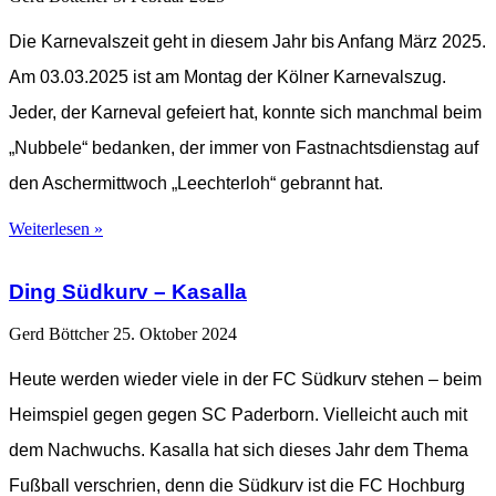
Die Karnevalszeit geht in diesem Jahr bis Anfang März 2025.
Am 03.03.2025 ist am Montag der Kölner Karnevalszug.
Jeder, der Karneval gefeiert hat, konnte sich manchmal beim
„Nubbele“ bedanken, der immer von Fastnachtsdienstag auf
den Aschermittwoch „Leechterloh“ gebrannt hat.
Weiterlesen »
Ding Südkurv – Kasalla
Gerd Böttcher
25. Oktober 2024
Heute werden wieder viele in der FC Südkurv stehen – beim
Heimspiel gegen gegen SC Paderborn. Vielleicht auch mit
dem Nachwuchs. Kasalla hat sich dieses Jahr dem Thema
Fußball verschrien, denn die Südkurv ist die FC Hochburg