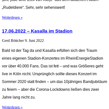
„Rudeldiere“. Sehr, sehr sehenswert!
Weiterlesen »
17.06.2022 – Kasalla im Stadion
Gerd Böttcher
9. Juni 2022
Bald ist der Tag da und Kasalla erfüllen sich den Traum
eines eigenen Stadion-Konzertes im RheinEnergieStadion
vor über 40.000 Fans. Das ist fett – und was Größeres geht
live in Köln nicht. Ursprünglich sollte dieses Konzert im
Sommer 2020 statt finden – um das 10jähriges Bandjubiläum
zu feiern – aber die Corona-Lockdowns ließen dies zwei
Jahre lang nicht zu.
Weiterlesen »