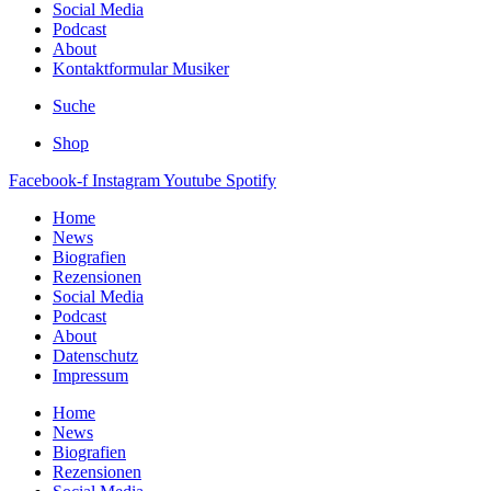
Social Media
Podcast
About
Kontaktformular Musiker
Suche
Shop
Facebook-f
Instagram
Youtube
Spotify
Home
News
Biografien
Rezensionen
Social Media
Podcast
About
Datenschutz
Impressum
Home
News
Biografien
Rezensionen