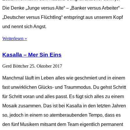
Die Denke „Junge versus Alte“ – „Banker versus Arbeiter“ –
„Deutscher versus Flüchtling“ entspringt aus unserem Kopf
und nennt sich Angst.
Weiterlesen »
Kasalla – Mer Sin Eins
Gerd Böttcher
25. Oktober 2017
Manchmal läuft im Leben alles wie geschmiert und in einem
fast unwirklichen Glücks- und Traummodus. Du gehst Schritt
für Schritt voran und alles passt. Es fügt sich alles zu einem
Mosaik zusammen. Das ist bei Kasalla in den letzten Jahren
so, jedoch in einem so atemberaubenden Tempo, dass es
den fünf Musikern mitsamt dem Team eigentlich permanent