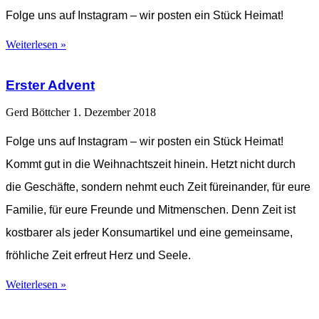
Folge uns auf Instagram – wir posten ein Stück Heimat!
Weiterlesen »
Erster Advent
Gerd Böttcher
1. Dezember 2018
Folge uns auf Instagram – wir posten ein Stück Heimat!
Kommt gut in die Weihnachtszeit hinein. Hetzt nicht durch
die Geschäfte, sondern nehmt euch Zeit füreinander, für eure
Familie, für eure Freunde und Mitmenschen. Denn Zeit ist
kostbarer als jeder Konsumartikel und eine gemeinsame,
fröhliche Zeit erfreut Herz und Seele.
Weiterlesen »