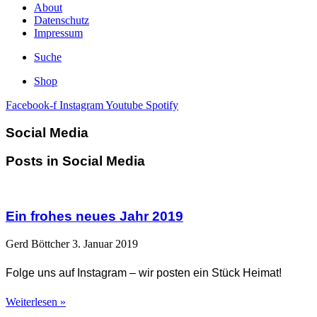
About
Datenschutz
Impressum
Suche
Shop
Facebook-f
Instagram
Youtube
Spotify
Social Media
Posts in Social Media
Ein frohes neues Jahr 2019
Gerd Böttcher
3. Januar 2019
Folge uns auf Instagram – wir posten ein Stück Heimat!
Weiterlesen »