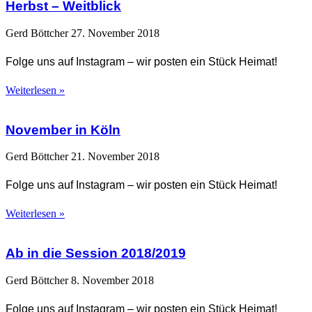
Herbst – Weitblick
Gerd Böttcher
27. November 2018
Folge uns auf Instagram – wir posten ein Stück Heimat!
Weiterlesen »
November in Köln
Gerd Böttcher
21. November 2018
Folge uns auf Instagram – wir posten ein Stück Heimat!
Weiterlesen »
Ab in die Session 2018/2019
Gerd Böttcher
8. November 2018
Folge uns auf Instagram – wir posten ein Stück Heimat!