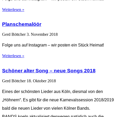
Weiterlesen »
Planschemalöör
Gerd Böttcher
3. November 2018
Folge uns auf Instagram – wir posten ein Stück Heimat!
Weiterlesen »
Schöner alter Song – neue Songs 2018
Gerd Böttcher
18. Oktober 2018
Eines der schönsten Lieder aus Köln, diesmal von den
„Höhnern“. Es gibt für die neue Karnevalssession 2018/2019
bald die neuen Lieder von vielen Kölner Bands.
BANDS.koeln aktualisiert deswegen natürlich auch die