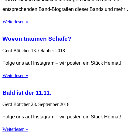
entsprechenden Band-Biografien dieser Bands und mehr…
Weiterlesen »
Wovon träumen Schafe?
Gerd Böttcher
13. Oktober 2018
Folge uns auf Instagram – wir posten ein Stück Heimat!
Weiterlesen »
Bald ist der 11.11.
Gerd Böttcher
28. September 2018
Folge uns auf Instagram – wir posten ein Stück Heimat!
Weiterlesen »