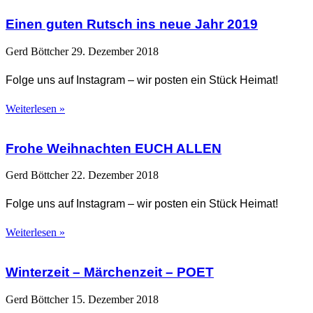
Einen guten Rutsch ins neue Jahr 2019
Gerd Böttcher
29. Dezember 2018
Folge uns auf Instagram – wir posten ein Stück Heimat!
Weiterlesen »
Frohe Weihnachten EUCH ALLEN
Gerd Böttcher
22. Dezember 2018
Folge uns auf Instagram – wir posten ein Stück Heimat!
Weiterlesen »
Winterzeit – Märchenzeit – POET
Gerd Böttcher
15. Dezember 2018