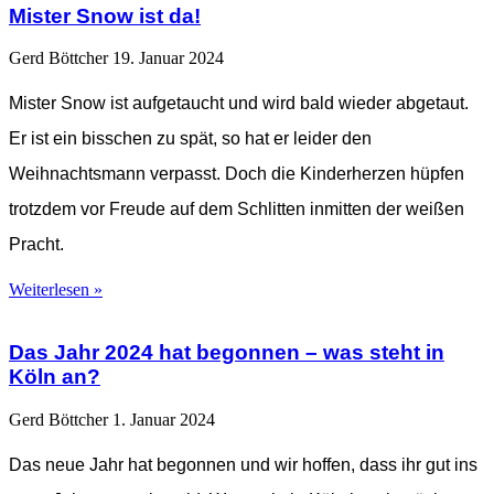
Mister Snow ist da!
Gerd Böttcher
19. Januar 2024
Mister Snow ist aufgetaucht und wird bald wieder abgetaut.
Er ist ein bisschen zu spät, so hat er leider den
Weihnachtsmann verpasst. Doch die Kinderherzen hüpfen
trotzdem vor Freude auf dem Schlitten inmitten der weißen
Pracht.
Weiterlesen »
Das Jahr 2024 hat begonnen – was steht in
Köln an?
Gerd Böttcher
1. Januar 2024
Das neue Jahr hat begonnen und wir hoffen, dass ihr gut ins