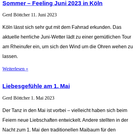
Sommer – Feeling Juni 2023 in Köln
Gerd Böttcher
11. Juni 2023
Köln lässt sich sehr gut mit dem Fahrrad erkunden. Das
aktuelle herrliche Juni-Wetter lädt zu einer gemütlichen Tour
am Rheinufer ein, um sich den Wind um die Ohren wehen zu
lassen.
Weiterlesen »
Liebesgefühle am 1. Mai
Gerd Böttcher
1. Mai 2023
Der Tanz in den Mai ist vorbei – vielleicht haben sich beim
Feiern neue Liebschaften entwickelt. Andere stellten in der
Nacht zum 1. Mai den traditionellen Maibaum für den