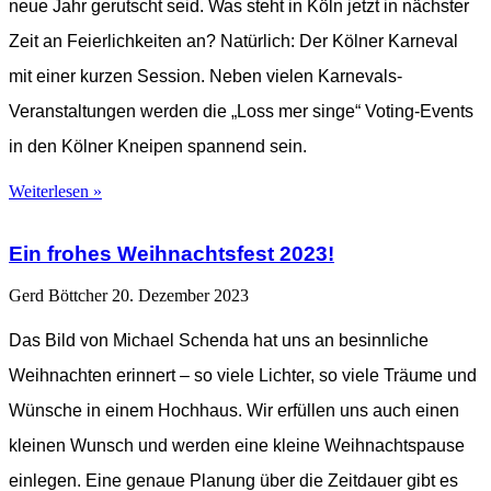
neue Jahr gerutscht seid. Was steht in Köln jetzt in nächster
Zeit an Feierlichkeiten an? Natürlich: Der Kölner Karneval
mit einer kurzen Session. Neben vielen Karnevals-
Veranstaltungen werden die „Loss mer singe“ Voting-Events
in den Kölner Kneipen spannend sein.
Weiterlesen »
Ein frohes Weihnachtsfest 2023!
Gerd Böttcher
20. Dezember 2023
Das Bild von Michael Schenda hat uns an besinnliche
Weihnachten erinnert – so viele Lichter, so viele Träume und
Wünsche in einem Hochhaus. Wir erfüllen uns auch einen
kleinen Wunsch und werden eine kleine Weihnachtspause
einlegen. Eine genaue Planung über die Zeitdauer gibt es