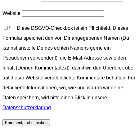
Website
*
Diese DSGVO-Checkbox ist ein Pflichtfeld. Dieses
Formular speichert den von Dir angegebenen Namen (Du
kannst anstelle Deines echten Namens gerne ein
Pseudonym verwenden!), die E-Mail-Adresse sowie den
Inhalt (Deinen Kommentartext), damit wir den Überblick über
auf dieser Website veröffentlichte Kommentare behalten. Für
detaillierte Informationen, wo, wie und warum wir deine
Daten speichern, wirf bitte einen Blick in unsere
Datenschutzerklärung