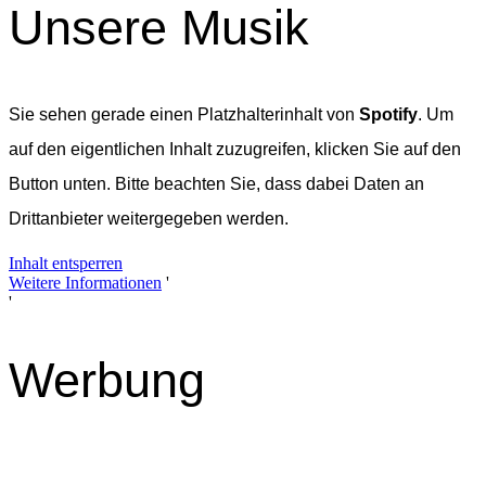
Unsere Musik
Sie sehen gerade einen Platzhalterinhalt von
Spotify
. Um
auf den eigentlichen Inhalt zuzugreifen, klicken Sie auf den
Button unten. Bitte beachten Sie, dass dabei Daten an
Drittanbieter weitergegeben werden.
Inhalt entsperren
Weitere Informationen
'
'
Werbung