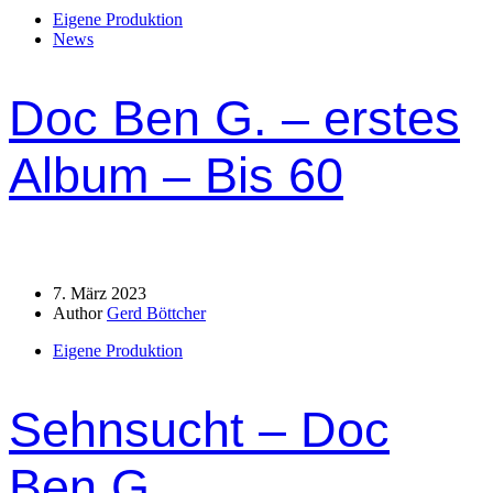
Eigene Produktion
News
Doc Ben G. – erstes
Album – Bis 60
7. März 2023
Author
Gerd Böttcher
Eigene Produktion
Sehnsucht – Doc
Ben G.