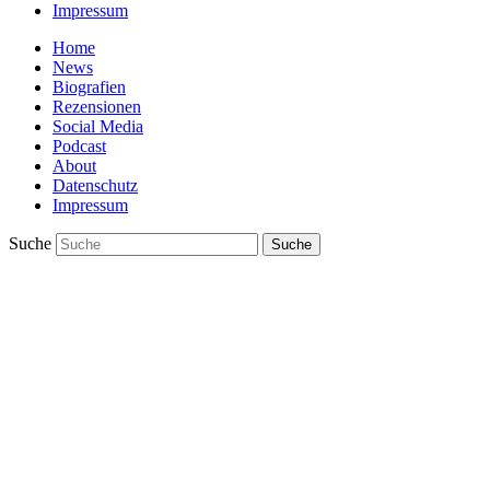
Impressum
Home
News
Biografien
Rezensionen
Social Media
Podcast
About
Datenschutz
Impressum
Suche
Suche