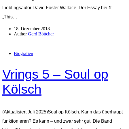
Lieblingsautor David Foster Wallace. Der Essay heißt
„This…
18. Dezember 2018
Author
Gerd Böttcher
Biografien
Vrings 5 – Soul op
Kölsch
(Aktualisiert Juli 2025)Soul op Kölsch. Kann das überhaupt
funktionieren? Es kann – und zwar sehr gut! Die Band