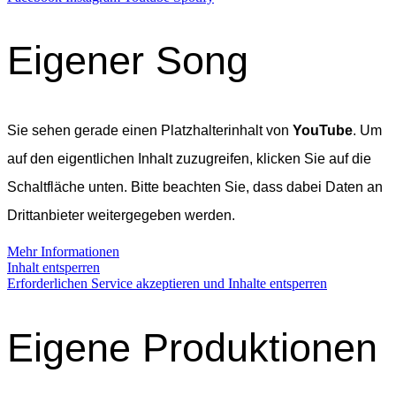
Eigener Song
Sie sehen gerade einen Platzhalterinhalt von
YouTube
. Um
auf den eigentlichen Inhalt zuzugreifen, klicken Sie auf die
Schaltfläche unten. Bitte beachten Sie, dass dabei Daten an
Drittanbieter weitergegeben werden.
Mehr Informationen
Inhalt entsperren
Erforderlichen Service akzeptieren und Inhalte entsperren
Eigene Produktionen