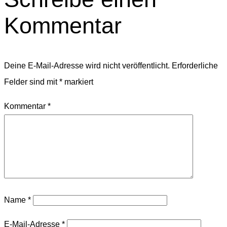
Kommentar
Deine E-Mail-Adresse wird nicht veröffentlicht.
Erforderliche
Felder sind mit
*
markiert
Kommentar
*
Name
*
E-Mail-Adresse
*