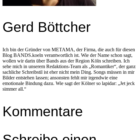
Gerd Böttcher
Ich bin der Gründer von METAMA, der Firma, die auch für diesen
Blog BANDS.koeln verantwortlich ist. Wie der Name schon sagt,
wollen wir darin über Bands aus der Region Köln schreiben. Ich
sehe mich in unserem Redaktions-Team als „Romantiker“, der ganz
sachliche Schreibstil ist eher nicht mein Ding. Songs müssen in mir
Bilder entstehen lassen; ansonsten fehlt mir irgendwie eine
emotionale Bindung dazu. Wie sagt der Kölner so lapidar: „Jet jeck
simmer all.“
Kommentare
Schreibe einen