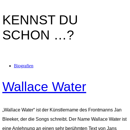
KENNST DU
SCHON …?
Biografien
Wallace Water
„Wallace Water“ ist der Künstlername des Frontmanns Jan
Bleeker, der die Songs schreibt. Der Name Wallace Water ist
eine Anlehnung an einen sehr berühmten Text von Jans