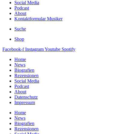
Social Media
Podcast
About
Kontaktformular Musiker
Suche
Shop
Facebook-f
Instagram
Youtube
Spotify
Home
News
Biografien
Rezensionen
Social Media
Podcast
About
Datenschutz
Impressum
Home
News
Biografien
Rezensionen