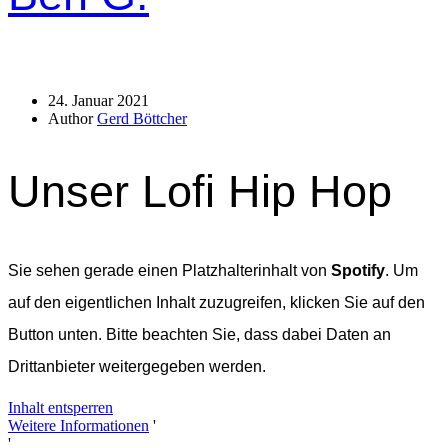
24. Januar 2021
Author
Gerd Böttcher
Unser Lofi Hip Hop
Sie sehen gerade einen Platzhalterinhalt von
Spotify
. Um
auf den eigentlichen Inhalt zuzugreifen, klicken Sie auf den
Button unten. Bitte beachten Sie, dass dabei Daten an
Drittanbieter weitergegeben werden.
Inhalt entsperren
Weitere Informationen
'
'