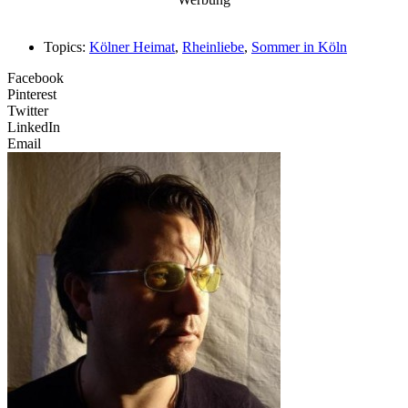
Topics:
Kölner Heimat
,
Rheinliebe
,
Sommer in Köln
Facebook
Pinterest
Twitter
LinkedIn
Email