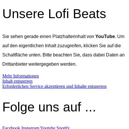
Unsere Lofi Beats
Sie sehen gerade einen Platzhalterinhalt von
YouTube
. Um
auf den eigentlichen Inhalt zuzugreifen, klicken Sie auf die
Schaltfläche unten. Bitte beachten Sie, dass dabei Daten an
Drittanbieter weitergegeben werden.
Mehr Informationen
Inhalt entsperren
Erforderlichen Service akzeptieren und Inhalte entsperren
Folge uns auf ...
Facebook
Instagram
Youtube
Spotify