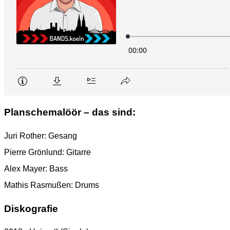
Planschemalöör – das sind:
Juri Rother: Gesang
Pierre Grönlund: Gitarre
Alex Mayer: Bass
Mathis Rasmußen: Drums
Diskografie