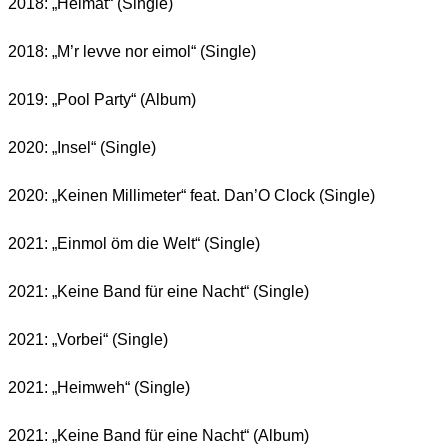
2018: „Heimat“ (Single)
2018: „M’r levve nor eimol“ (Single)
2019: „Pool Party“ (Album)
2020: „Insel“ (Single)
2020: „Keinen Millimeter“ feat. Dan’O Clock (Single)
2021: „Einmol öm die Welt“ (Single)
2021: „Keine Band für eine Nacht“ (Single)
2021: „Vorbei“ (Single)
2021: „Heimweh“ (Single)
2021: „Keine Band für eine Nacht“ (Album)