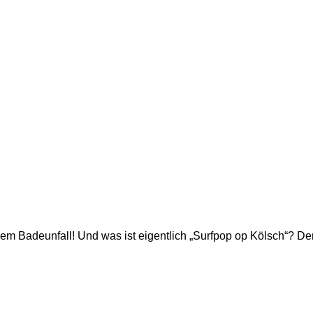
nem Badeunfall! Und was ist eigentlich „Surfpop op Kölsch“?