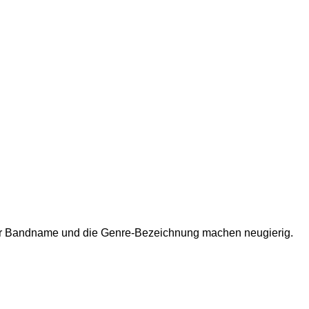
 Der Bandname und die Genre-Bezeichnung machen neugierig.