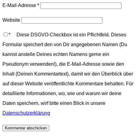
E-Mail-Adresse
*
Website
*
Diese DSGVO-Checkbox ist ein Pflichtfeld. Dieses
Formular speichert den von Dir angegebenen Namen (Du
kannst anstelle Deines echten Namens gerne ein
Pseudonym verwenden!), die E-Mail-Adresse sowie den
Inhalt (Deinen Kommentartext), damit wir den Überblick über
auf dieser Website veröffentlichte Kommentare behalten. Für
detaillierte Informationen, wo, wie und warum wir deine
Daten speichern, wirf bitte einen Blick in unsere
Datenschutzerklärung