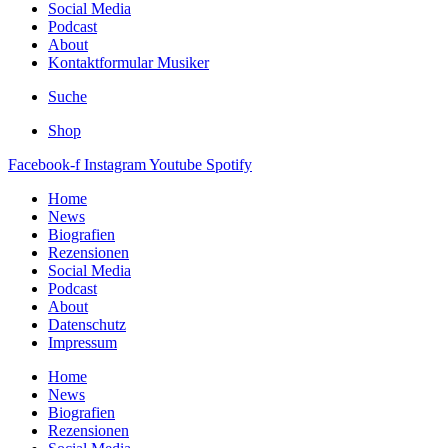
Social Media
Podcast
About
Kontaktformular Musiker
Suche
Shop
Facebook-f
Instagram
Youtube
Spotify
Home
News
Biografien
Rezensionen
Social Media
Podcast
About
Datenschutz
Impressum
Home
News
Biografien
Rezensionen