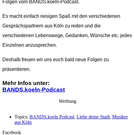
Folgen vom BANDS.koeln-Podcast.
Es macht einfach riesigen Spaß mit den verschiedenen
Gesprächspartnern aus Köln zu reden und die
verschiedenen Lebenswege, Gedanken, Wünsche etc. jedes
Einzelnen anzusprechen.
Deshalb freuen wir uns euch bald neue Folgen zu
präsentieren.
Mehr Infos unter:
BANDS.koeln-Podcast
Werbung
Topics:
BANDS.koeln Podcast
,
Liebe deine Stadt
,
Musiker
aus Köln
Facebook