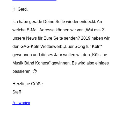
Hi Gerd,
ich habe gerade Deine Seite wieder entdeckt. An
welche E-Mail Adresse können wir von „Wat ess!?“
unsere News für Eure Seite senden? 2019 haben wir
den GAG-Köln Wettbewerb „Euer SOng für Köln“
gewonnen und dieses Jahr wollen wir den „Kölsche
Musik Bänd Kontest“ gewinnen. Es wird also einiges
passieren. 🙂
Herzliche Grüße
Steff
Antworten