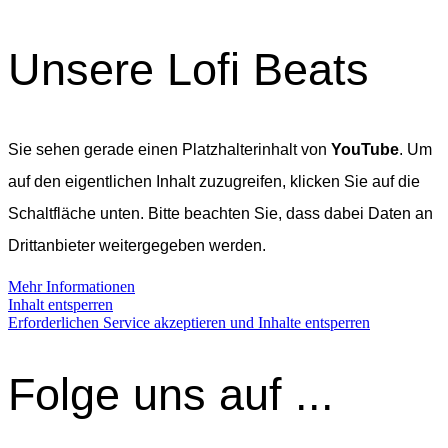
Unsere Lofi Beats
Sie sehen gerade einen Platzhalterinhalt von
YouTube
. Um
auf den eigentlichen Inhalt zuzugreifen, klicken Sie auf die
Schaltfläche unten. Bitte beachten Sie, dass dabei Daten an
Drittanbieter weitergegeben werden.
Mehr Informationen
Inhalt entsperren
Erforderlichen Service akzeptieren und Inhalte entsperren
Folge uns auf ...