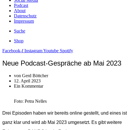
Social Media
Podcast
About
Datenschutz
Impressum
Suche
Shop
Facebook-f
Instagram
Youtube
Spotify
Neue Podcast-Gespräche ab Mai 2023
von
Gerd Böttcher
12. April 2023
Ein Kommentar
Foto: Petra Nelles
Drei Episoden haben wir bereits online gestellt, und eines ist
ganz klar und wird ab Mai 2023 umgesetzt. Es gibt weitere