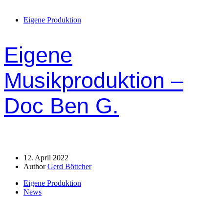
Eigene Produktion
Eigene
Musikproduktion –
Doc Ben G.
12. April 2022
Author
Gerd Böttcher
Eigene Produktion
News