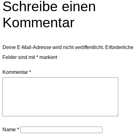
Schreibe einen
Kommentar
Deine E-Mail-Adresse wird nicht veröffentlicht.
Erforderliche
Felder sind mit
*
markiert
Kommentar
*
Name
*