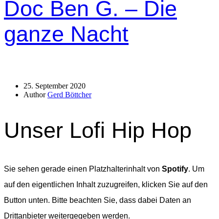
Doc Ben G. – Die
ganze Nacht
25. September 2020
Author
Gerd Böttcher
Unser Lofi Hip Hop
Sie sehen gerade einen Platzhalterinhalt von
Spotify
. Um
auf den eigentlichen Inhalt zuzugreifen, klicken Sie auf den
Button unten. Bitte beachten Sie, dass dabei Daten an
Drittanbieter weitergegeben werden.