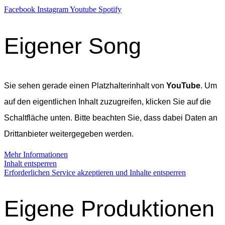
Facebook
Instagram
Youtube
Spotify
Eigener Song
Sie sehen gerade einen Platzhalterinhalt von
YouTube
. Um
auf den eigentlichen Inhalt zuzugreifen, klicken Sie auf die
Schaltfläche unten. Bitte beachten Sie, dass dabei Daten an
Drittanbieter weitergegeben werden.
Mehr Informationen
Inhalt entsperren
Erforderlichen Service akzeptieren und Inhalte entsperren
Eigene Produktionen