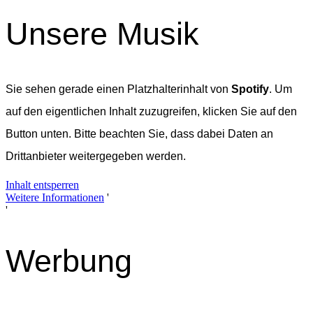
Unsere Musik
Sie sehen gerade einen Platzhalterinhalt von
Spotify
. Um
auf den eigentlichen Inhalt zuzugreifen, klicken Sie auf den
Button unten. Bitte beachten Sie, dass dabei Daten an
Drittanbieter weitergegeben werden.
Inhalt entsperren
Weitere Informationen
'
'
Werbung