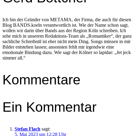
Ich bin der Gründer von METAMA, der Firma, die auch für diesen
Blog BANDS.koeln verantwortlich ist. Wie der Name schon sagt,
wollen wir darin über Bands aus der Region Köln schreiben. Ich
sehe mich in unserem Redaktions-Team als „Romantiker“, der ganz
sachliche Schreibstil ist eher nicht mein Ding. Songs müssen in mir
Bilder entstehen lassen; ansonsten fehlt mir irgendwie eine
emotionale Bindung dazu. Wie sagt der Kölner so lapidar: „Jet jeck
simmer all.“
Kommentare
Ein Kommentar
Stefan Flach
sagt:
5. Mai 2023 um 12:28 Uhr