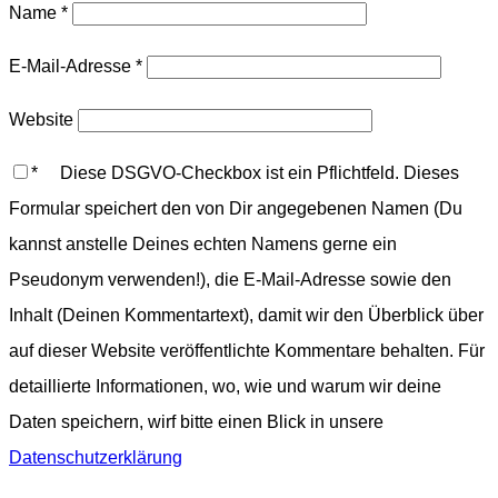
Name
*
E-Mail-Adresse
*
Website
*
Diese DSGVO-Checkbox ist ein Pflichtfeld. Dieses
Formular speichert den von Dir angegebenen Namen (Du
kannst anstelle Deines echten Namens gerne ein
Pseudonym verwenden!), die E-Mail-Adresse sowie den
Inhalt (Deinen Kommentartext), damit wir den Überblick über
auf dieser Website veröffentlichte Kommentare behalten. Für
detaillierte Informationen, wo, wie und warum wir deine
Daten speichern, wirf bitte einen Blick in unsere
Datenschutzerklärung