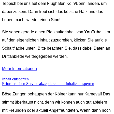
Teppich bei uns auf dem Flughafen Köln/Bonn landen, um
dabei zu sein. Dann freut sich das kölsche Hätz und das
Leben macht wieder einen Sinn!
Sie sehen gerade einen Platzhalterinhalt von
YouTube
. Um
auf den eigentlichen Inhalt zuzugreifen, klicken Sie auf die
Schaltfläche unten. Bitte beachten Sie, dass dabei Daten an
Drittanbieter weitergegeben werden.
Mehr Informationen
Inhalt entsperren
Erforderlichen Service akzeptieren und Inhalte entsperren
Böse Zungen behaupten der Kölner kann nur Karneval! Das
stimmt überhaupt nicht, denn wir können auch gut abfeiern
mit Freunden oder aktuell Angefreundeten. Wenn dann noch