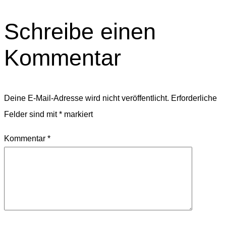
Schreibe einen
Kommentar
Deine E-Mail-Adresse wird nicht veröffentlicht.
Erforderliche
Felder sind mit
*
markiert
Kommentar
*