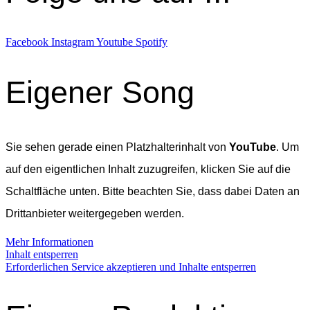
Facebook
Instagram
Youtube
Spotify
Eigener Song
Sie sehen gerade einen Platzhalterinhalt von
YouTube
. Um
auf den eigentlichen Inhalt zuzugreifen, klicken Sie auf die
Schaltfläche unten. Bitte beachten Sie, dass dabei Daten an
Drittanbieter weitergegeben werden.
Mehr Informationen
Inhalt entsperren
Erforderlichen Service akzeptieren und Inhalte entsperren