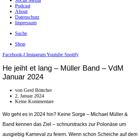
Social Media
Podcast
About
Datenschutz
Impressum
Suche
Shop
Facebook-f
Instagram
Youtube
Spotify
He jeiht et lang – Müller Band – VdM
Januar 2024
von
Gerd Böttcher
2. Januar 2024
Keine Kommentare
Wo geht es in 2024 hin? Keine Sorge – Michael Müller &
Band kennen das Ziel – schnurstracks zur Polonäse um
ausgiebig Karneval zu feiern. Wenn schon Scheiche auf dem