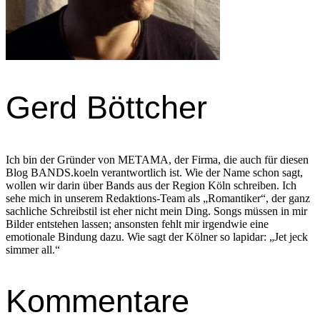
Gerd Böttcher
Ich bin der Gründer von METAMA, der Firma, die auch für diesen
Blog BANDS.koeln verantwortlich ist. Wie der Name schon sagt,
wollen wir darin über Bands aus der Region Köln schreiben. Ich
sehe mich in unserem Redaktions-Team als „Romantiker“, der ganz
sachliche Schreibstil ist eher nicht mein Ding. Songs müssen in mir
Bilder entstehen lassen; ansonsten fehlt mir irgendwie eine
emotionale Bindung dazu. Wie sagt der Kölner so lapidar: „Jet jeck
simmer all.“
Kommentare