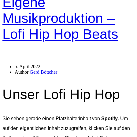
Eigene
Musikproduktion –
Lofi Hip Hop Beats
5. April 2022
Author
Gerd Böttcher
Unser Lofi Hip Hop
Sie sehen gerade einen Platzhalterinhalt von
Spotify
. Um
auf den eigentlichen Inhalt zuzugreifen, klicken Sie auf den