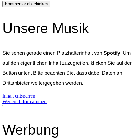
Unsere Musik
Sie sehen gerade einen Platzhalterinhalt von
Spotify
. Um
auf den eigentlichen Inhalt zuzugreifen, klicken Sie auf den
Button unten. Bitte beachten Sie, dass dabei Daten an
Drittanbieter weitergegeben werden.
Inhalt entsperren
Weitere Informationen
'
'
Werbung