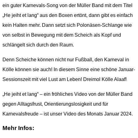
ein guter Karnevals-Song von der Müller Band mit dem Titel
„He jeiht et lang“ aus den Boxen ertönt, dann gibt es einfach
kein Halten mehr. Dann setzt sich Polonäsen-Schlange wie
von selbst in Bewegung mit dem Scheich als Kopf und
schlängelt sich durch den Raum.
Denn Scheiche können nicht nur Fußball, den Karneval in
Kölle können sie auch! In diesem Sinne eine schöne Januar-
Sessionszeit mit viel Lust am Leben! Dreimol Kölle Alaaf!
„He jeiht et lang“ – ein fröhliches Video von der Müller Band
gegen Alltagsfrust, Orientierungslosigkeit und für
Karnevalsfreude – ist unser Video des Monats Januar 2024.
Mehr Infos: