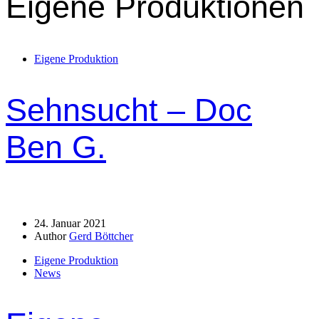
Eigene Produktionen
Eigene Produktion
Sehnsucht – Doc
Ben G.
24. Januar 2021
Author
Gerd Böttcher
Eigene Produktion
News