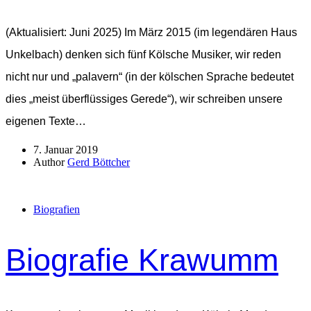
(Aktualisiert: Juni 2025) Im März 2015 (im legendären Haus
Unkelbach) denken sich fünf Kölsche Musiker, wir reden
nicht nur und „palavern“ (in der kölschen Sprache bedeutet
dies „meist überflüssiges Gerede“), wir schreiben unsere
eigenen Texte…
7. Januar 2019
Author
Gerd Böttcher
Biografien
Biografie Krawumm