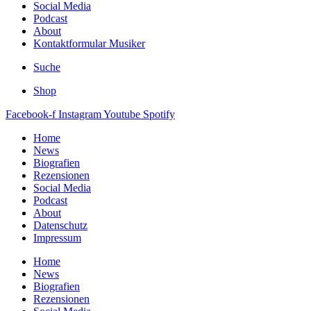
Social Media
Podcast
About
Kontaktformular Musiker
Suche
Shop
Facebook-f
Instagram
Youtube
Spotify
Home
News
Biografien
Rezensionen
Social Media
Podcast
About
Datenschutz
Impressum
Home
News
Biografien
Rezensionen