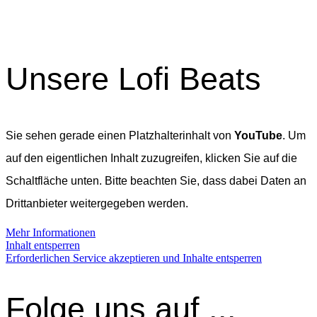
Unsere Lofi Beats
Sie sehen gerade einen Platzhalterinhalt von
YouTube
. Um
auf den eigentlichen Inhalt zuzugreifen, klicken Sie auf die
Schaltfläche unten. Bitte beachten Sie, dass dabei Daten an
Drittanbieter weitergegeben werden.
Mehr Informationen
Inhalt entsperren
Erforderlichen Service akzeptieren und Inhalte entsperren
Folge uns auf ...