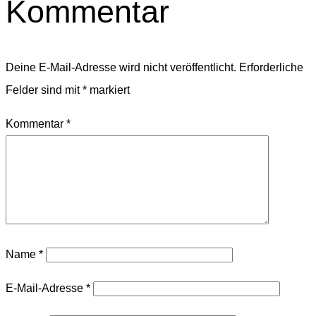
Kommentar
Deine E-Mail-Adresse wird nicht veröffentlicht.
Erforderliche
Felder sind mit
*
markiert
Kommentar
*
Name
*
E-Mail-Adresse
*