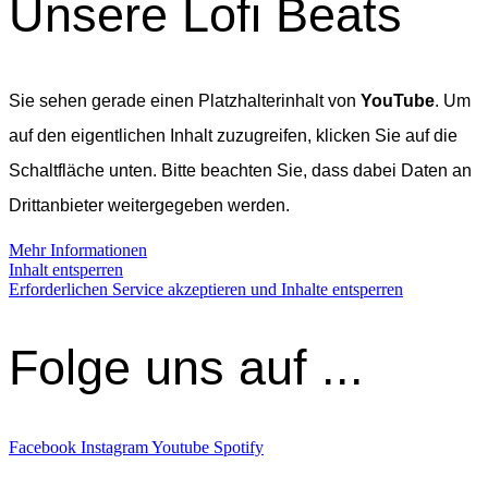
Unsere Lofi Beats
Sie sehen gerade einen Platzhalterinhalt von
YouTube
. Um
auf den eigentlichen Inhalt zuzugreifen, klicken Sie auf die
Schaltfläche unten. Bitte beachten Sie, dass dabei Daten an
Drittanbieter weitergegeben werden.
Mehr Informationen
Inhalt entsperren
Erforderlichen Service akzeptieren und Inhalte entsperren
Folge uns auf ...
Facebook
Instagram
Youtube
Spotify