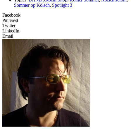
Sommer op Kölsch
,
Spotlight 3
Facebook
Pinterest
Twitter
LinkedIn
Email