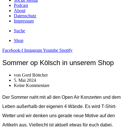
Social Media
Podcast
About
Datenschutz
Impressum
Suche
Shop
Facebook-f
Instagram
Youtube
Spotify
Sommer op Kölsch in unserem Shop
von
Gerd Böttcher
5. Mai 2024
Keine Kommentare
Der Sommer naht mit all den Open Air Konzerten und dem
Leben außerhalb der eigenen 4 Wände. Es wird T-Shirt-
Wetter und wir denken uns gerade neue Motive auf den
Artikeln aus. Vielleicht ist aktuell etwas für euch dabei.