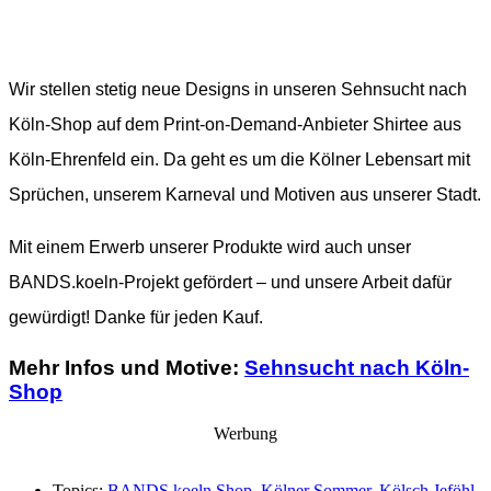
Wir stellen stetig neue Designs in unseren Sehnsucht nach
Köln-Shop auf dem Print-on-Demand-Anbieter Shirtee aus
Köln-Ehrenfeld ein. Da geht es um die Kölner Lebensart mit
Sprüchen, unserem Karneval und Motiven aus unserer Stadt.
Mit einem Erwerb unserer Produkte wird auch unser
BANDS.koeln-Projekt gefördert – und unsere Arbeit dafür
gewürdigt! Danke für jeden Kauf.
Mehr Infos und Motive:
Sehnsucht nach Köln-
Shop
Werbung
Topics:
BANDS.koeln Shop
,
Kölner Sommer
,
Kölsch Jeföhl
,