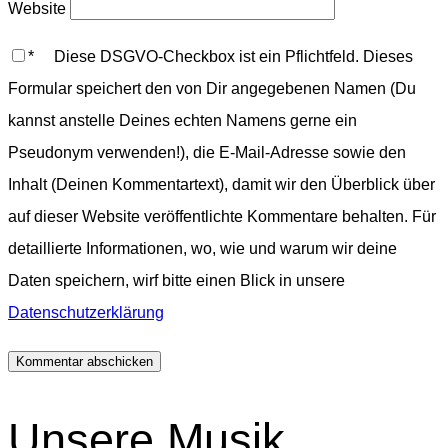
Website
*
Diese DSGVO-Checkbox ist ein Pflichtfeld. Dieses
Formular speichert den von Dir angegebenen Namen (Du
kannst anstelle Deines echten Namens gerne ein
Pseudonym verwenden!), die E-Mail-Adresse sowie den
Inhalt (Deinen Kommentartext), damit wir den Überblick über
auf dieser Website veröffentlichte Kommentare behalten. Für
detaillierte Informationen, wo, wie und warum wir deine
Daten speichern, wirf bitte einen Blick in unsere
Datenschutzerklärung
Unsere Musik