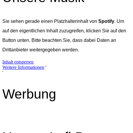
Sie sehen gerade einen Platzhalterinhalt von
Spotify
. Um
auf den eigentlichen Inhalt zuzugreifen, klicken Sie auf den
Button unten. Bitte beachten Sie, dass dabei Daten an
Drittanbieter weitergegeben werden.
Inhalt entsperren
Weitere Informationen
'
'
Werbung