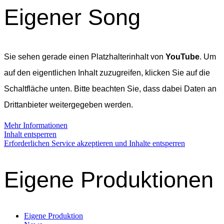
Eigener Song
Sie sehen gerade einen Platzhalterinhalt von
YouTube
. Um
auf den eigentlichen Inhalt zuzugreifen, klicken Sie auf die
Schaltfläche unten. Bitte beachten Sie, dass dabei Daten an
Drittanbieter weitergegeben werden.
Mehr Informationen
Inhalt entsperren
Erforderlichen Service akzeptieren und Inhalte entsperren
Eigene Produktionen
Eigene Produktion