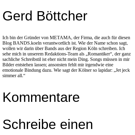
Gerd Böttcher
Ich bin der Gründer von METAMA, der Firma, die auch für diesen
Blog BANDS.koeln verantwortlich ist. Wie der Name schon sagt,
wollen wir darin über Bands aus der Region Köln schreiben. Ich
sehe mich in unserem Redaktions-Team als „Romantiker“, der ganz
sachliche Schreibstil ist eher nicht mein Ding. Songs müssen in mir
Bilder entstehen lassen; ansonsten fehlt mir irgendwie eine
emotionale Bindung dazu. Wie sagt der Kölner so lapidar: „Jet jeck
simmer all.“
Kommentare
Schreibe einen