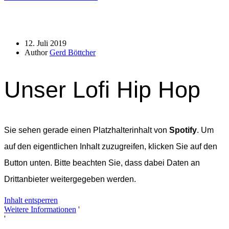
12. Juli 2019
Author
Gerd Böttcher
Unser Lofi Hip Hop
Sie sehen gerade einen Platzhalterinhalt von
Spotify
. Um
auf den eigentlichen Inhalt zuzugreifen, klicken Sie auf den
Button unten. Bitte beachten Sie, dass dabei Daten an
Drittanbieter weitergegeben werden.
Inhalt entsperren
Weitere Informationen
'
'