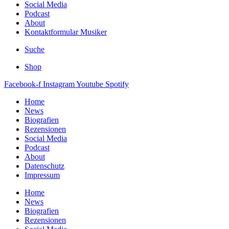
Social Media
Podcast
About
Kontaktformular Musiker
Suche
Shop
Facebook-f
Instagram
Youtube
Spotify
Home
News
Biografien
Rezensionen
Social Media
Podcast
About
Datenschutz
Impressum
Home
News
Biografien
Rezensionen