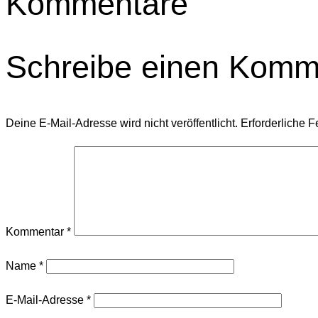
Kommentare
Schreibe einen Komm
Deine E-Mail-Adresse wird nicht veröffentlicht.
Erforderliche F
Kommentar
*
Name
*
E-Mail-Adresse
*