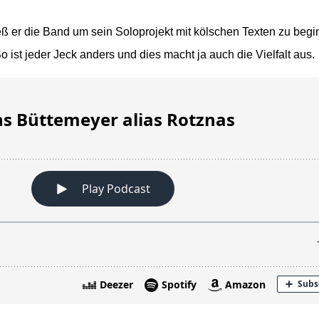
eß er die Band um sein Soloprojekt mit kölschen Texten zu begi
ist jeder Jeck anders und dies macht ja auch die Vielfalt aus.