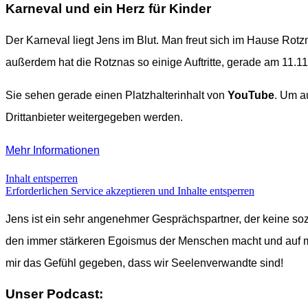
Karneval und ein Herz für Kinder
Der Karneval liegt Jens im Blut. Man freut sich im Hause Rotzn
außerdem hat die Rotznas so einige Auftritte, gerade am 11.11
Sie sehen gerade einen Platzhalterinhalt von
YouTube
. Um a
Drittanbieter weitergegeben werden.
Mehr Informationen
Inhalt entsperren
Erforderlichen Service akzeptieren und Inhalte entsperren
Jens ist ein sehr angenehmer Gesprächspartner, der keine so
den immer stärkeren Egoismus der Menschen macht und auf meh
mir das Gefühl gegeben, dass wir Seelenverwandte sind!
Unser Podcast: