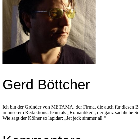
Gerd Böttcher
Ich bin der Gründer von METAMA, der Firma, die auch für diesen Bl
in unserem Redaktions-Team als „Romantiker“, der ganz sachliche Schr
Wie sagt der Kölner so lapidar: „Jet jeck simmer all.“