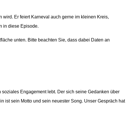
 wird. Er feiert Karneval auch gerne im kleinen Kreis,
n in diese Episode.
ltfläche unten. Bitte beachten Sie, dass dabei Daten an
n soziales Engagement lebt. Der sich seine Gedanken über
n ist sein Motto und sein neuester Song. Unser Gespräch hat