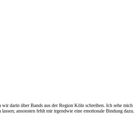
wir darin über Bands aus der Region Köln schreiben. Ich sehe mich
n lassen; ansonsten fehlt mir irgendwie eine emotionale Bindung dazu.