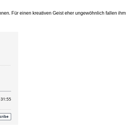
nnen. Für einen kreativen Geist eher ungewöhnlich fallen ihm