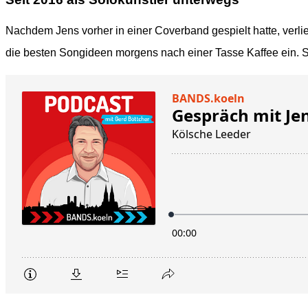
Nachdem Jens vorher in einer Coverband gespielt hatte, verli
die besten Songideen morgens nach einer Tasse Kaffee ein. So 