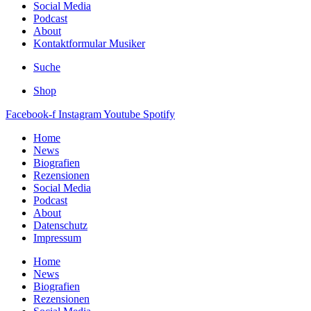
Social Media
Podcast
About
Kontaktformular Musiker
Suche
Shop
Facebook-f
Instagram
Youtube
Spotify
Home
News
Biografien
Rezensionen
Social Media
Podcast
About
Datenschutz
Impressum
Home
News
Biografien
Rezensionen