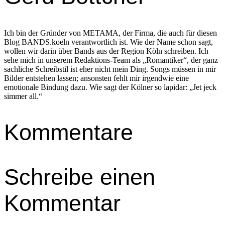
Ich bin der Gründer von METAMA, der Firma, die auch für diesen
Blog BANDS.koeln verantwortlich ist. Wie der Name schon sagt,
wollen wir darin über Bands aus der Region Köln schreiben. Ich
sehe mich in unserem Redaktions-Team als „Romantiker“, der ganz
sachliche Schreibstil ist eher nicht mein Ding. Songs müssen in mir
Bilder entstehen lassen; ansonsten fehlt mir irgendwie eine
emotionale Bindung dazu. Wie sagt der Kölner so lapidar: „Jet jeck
simmer all.“
Kommentare
Schreibe einen
Kommentar