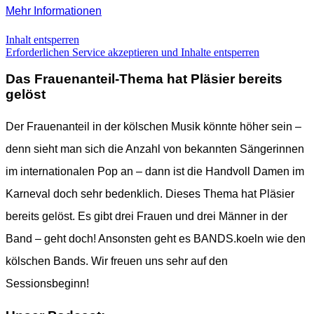
Mehr Informationen
Inhalt entsperren
Erforderlichen Service akzeptieren und Inhalte entsperren
Das Frauenanteil-Thema hat Pläsier bereits
gelöst
Der Frauenanteil in der kölschen Musik könnte höher sein –
denn sieht man sich die Anzahl von bekannten Sängerinnen
im internationalen Pop an – dann ist die Handvoll Damen im
Karneval doch sehr bedenklich. Dieses Thema hat Pläsier
bereits gelöst. Es gibt drei Frauen und drei Männer in der
Band – geht doch! Ansonsten geht es BANDS.koeln wie den
kölschen Bands. Wir freuen uns sehr auf den
Sessionsbeginn!