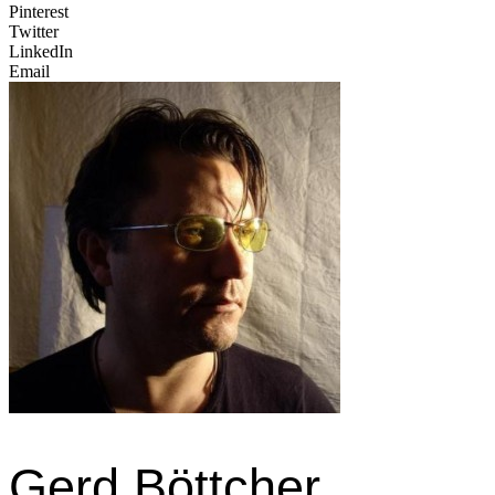
Pinterest
Twitter
LinkedIn
Email
Gerd Böttcher