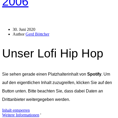
2006
30. Juni 2020
Author
Gerd Böttcher
Unser Lofi Hip Hop
Sie sehen gerade einen Platzhalterinhalt von
Spotify
. Um
auf den eigentlichen Inhalt zuzugreifen, klicken Sie auf den
Button unten. Bitte beachten Sie, dass dabei Daten an
Drittanbieter weitergegeben werden.
Inhalt entsperren
Weitere Informationen
'