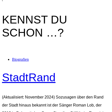
'
KENNST DU
SCHON …?
Biografien
StadtRand
(Aktualisiert: November 2024) Sozusagen über den Rand
der Stadt hinaus bekannt ist der Sänger Roman Lob, der