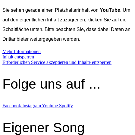
Sie sehen gerade einen Platzhalterinhalt von
YouTube
. Um
auf den eigentlichen Inhalt zuzugreifen, klicken Sie auf die
Schaltfläche unten. Bitte beachten Sie, dass dabei Daten an
Drittanbieter weitergegeben werden.
Mehr Informationen
Inhalt entsperren
Erforderlichen Service akzeptieren und Inhalte entsperren
Folge uns auf ...
Facebook
Instagram
Youtube
Spotify
Eigener Song