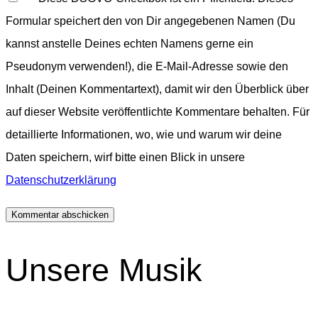
Formular speichert den von Dir angegebenen Namen (Du
kannst anstelle Deines echten Namens gerne ein
Pseudonym verwenden!), die E-Mail-Adresse sowie den
Inhalt (Deinen Kommentartext), damit wir den Überblick über
auf dieser Website veröffentlichte Kommentare behalten. Für
detaillierte Informationen, wo, wie und warum wir deine
Daten speichern, wirf bitte einen Blick in unsere
Datenschutzerklärung
Unsere Musik