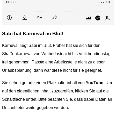
Sabi hat Karneval im Blut!
Karneval liegt Sabi im Blut. Früher hat sie sich für den
Straßenkarneval von Weiberfastnacht bis Veilchendienstag
frei genommen. Passte eine Arbeitsstelle nicht zu dieser
Urlaubsplanung, dann war diese nicht für sie geeignet.
Sie sehen gerade einen Platzhalterinhalt von
YouTube
. Um
auf den eigentlichen Inhalt zuzugreifen, klicken Sie auf die
Schaltfläche unten. Bitte beachten Sie, dass dabei Daten an
Drittanbieter weitergegeben werden.