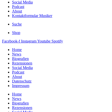
Social Media
Podcast
About
Kontaktformular Musiker
Suche
Shop
Facebook-f
Instagram
Youtube
Spotify
Home
News
Biografien
Rezensionen
Social Media
Podcast
About
Datenschutz
Impressum
Home
News
Biografien
Rezensionen