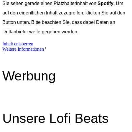
Sie sehen gerade einen Platzhalterinhalt von
Spotify
. Um
auf den eigentlichen Inhalt zuzugreifen, klicken Sie auf den
Button unten. Bitte beachten Sie, dass dabei Daten an
Drittanbieter weitergegeben werden.
Inhalt entsperren
Weitere Informationen
'
'
Werbung
Unsere Lofi Beats