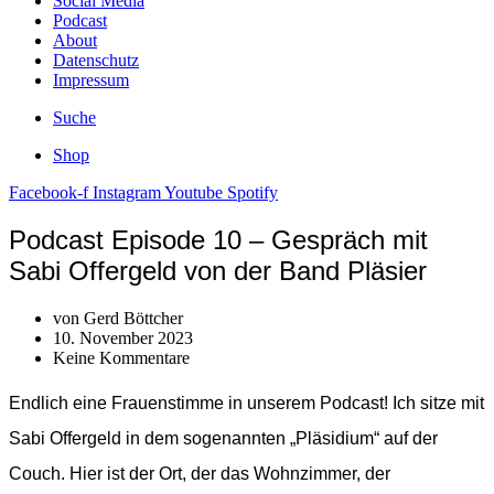
Social Media
Podcast
About
Datenschutz
Impressum
Suche
Shop
Facebook-f
Instagram
Youtube
Spotify
Podcast Episode 10 – Gespräch mit
Sabi Offergeld von der Band Pläsier
von
Gerd Böttcher
10. November 2023
Keine Kommentare
Endlich eine Frauenstimme in unserem Podcast! Ich sitze mit
Sabi Offergeld in dem sogenannten „Pläsidium“ auf der
Couch. Hier ist der Ort, der das Wohnzimmer, der