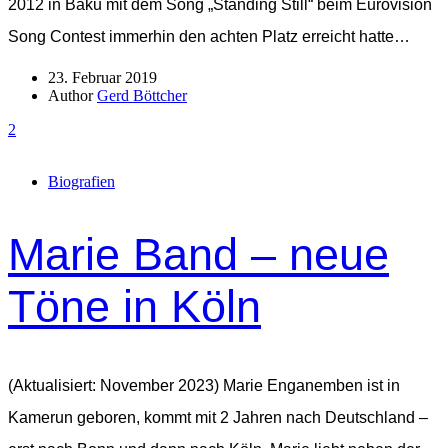
2012 in Baku mit dem Song „Standing Still“ beim Eurovision
Song Contest immerhin den achten Platz erreicht hatte…
23. Februar 2019
Author
Gerd Böttcher
2
Biografien
Marie Band – neue
Töne in Köln
(Aktualisiert: November 2023) Marie Enganemben ist in
Kamerun geboren, kommt mit 2 Jahren nach Deutschland –