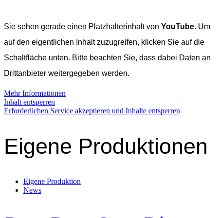
Sie sehen gerade einen Platzhalterinhalt von
YouTube
. Um
auf den eigentlichen Inhalt zuzugreifen, klicken Sie auf die
Schaltfläche unten. Bitte beachten Sie, dass dabei Daten an
Drittanbieter weitergegeben werden.
Mehr Informationen
Inhalt entsperren
Erforderlichen Service akzeptieren und Inhalte entsperren
Eigene Produktionen
Eigene Produktion
News