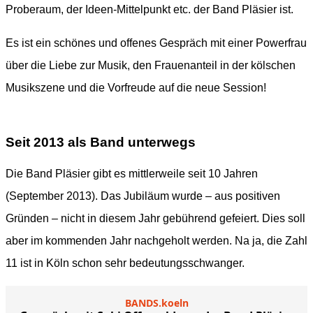
Proberaum, der Ideen-Mittelpunkt etc. der Band Pläsier ist.
Es ist ein schönes und offenes Gespräch mit einer Powerfrau
über die Liebe zur Musik, den Frauenanteil in der kölschen
Musikszene und die Vorfreude auf die neue Session!
Seit 2013 als Band unterwegs
Die Band Pläsier gibt es mittlerweile seit 10 Jahren
(September 2013). Das Jubiläum wurde – aus positiven
Gründen – nicht in diesem Jahr gebührend gefeiert. Dies soll
aber im kommenden Jahr nachgeholt werden. Na ja, die Zahl
11 ist in Köln schon sehr bedeutungsschwanger.