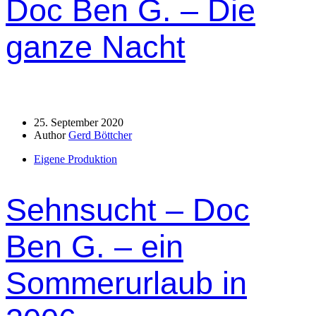
Doc Ben G. – Die
ganze Nacht
25. September 2020
Author
Gerd Böttcher
Eigene Produktion
Sehnsucht – Doc
Ben G. – ein
Sommerurlaub in